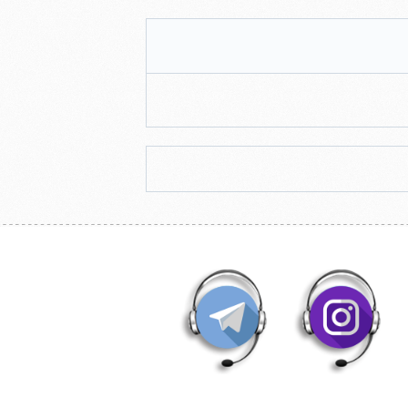
ارتباط سریع با ما