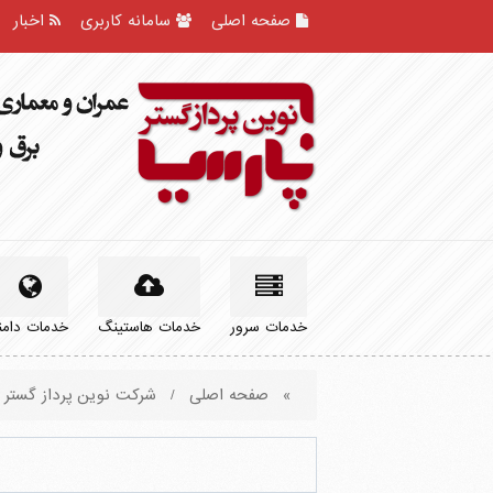
صفحه اصلی
سامانه کاربری
اخبار
خدمات سرور
خدمات هاستینگ
خدمات دامن
»
صفحه اصلی
/
شرکت نوین پرداز گستر پ