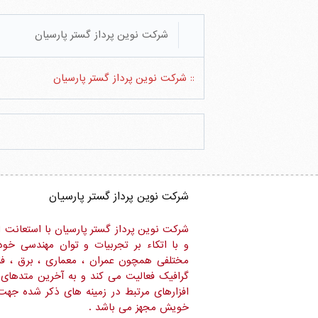
شرکت نوین پرداز گستر پارسیان
:: شرکت نوین پرداز گستر پارسیان
شرکت نوین پرداز گستر پارسیان
شرکت نوین پرداز گستر پارسیان با استعانت ا
و با اتکاء بر تجربیات و توان مهندسی خود
مختلفی همچون عمران ، معماری ، برق ، فنا
گرافیک فعالیت می کند و به آخرین متدهای ر
افزارهای مرتبط در زمینه های ذکر شده جهت
خویش مجهز می باشد .